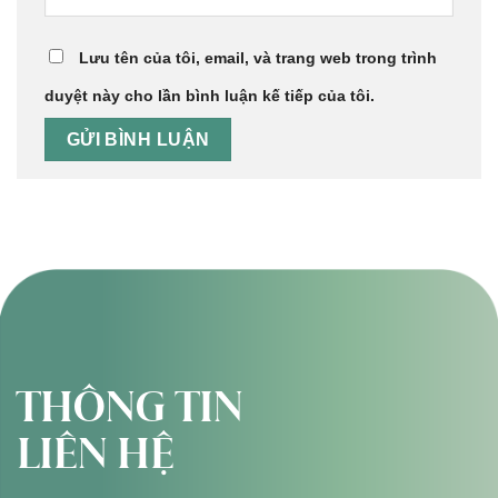
Lưu tên của tôi, email, và trang web trong trình
duyệt này cho lần bình luận kế tiếp của tôi.
THÔNG TIN
LIÊN HỆ