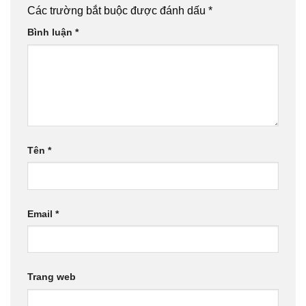
Các trường bắt buộc được đánh dấu
*
Bình luận
*
Tên
*
Email
*
Trang web